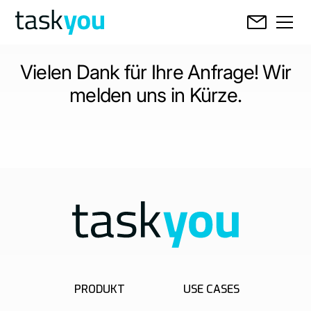
Vielen Dank für Ihre Anfrage! Wir
melden uns in Kürze.
PRODUKT
USE CASES