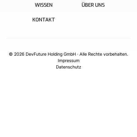
WISSEN
ÜBER UNS
KONTAKT
© 2026 DevFuture Holding GmbH · Alle Rechte vorbehalten.
Impressum
Datenschutz