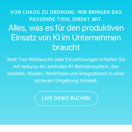
VON CHAOS ZU ORDNUNG: WIR BRINGEN DAS
PASSENDE TOOL DIREKT MIT.
Alles, was es für den produktiven
Einsatz von KI im Unternehmen
braucht
Statt Tool‑Wildwuchs oder Einzellösungen erhalten Sie
mit taskyou ein zentrales KI-Betriebssystem, das
Modelle, Wissen, Workflows und Integrationen in einer
sicheren Umgebung bündelt.
LIVE DEMO BUCHEN