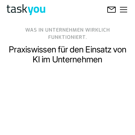
WAS IN UNTERNEHMEN WIRKLICH
FUNKTIONIERT.
Praxiswissen für den Einsatz von
KI im Unternehmen