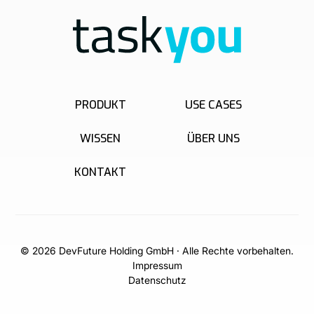
PRODUKT
USE CASES
WISSEN
ÜBER UNS
KONTAKT
© 2026 DevFuture Holding GmbH · Alle Rechte vorbehalten.
Impressum
Datenschutz